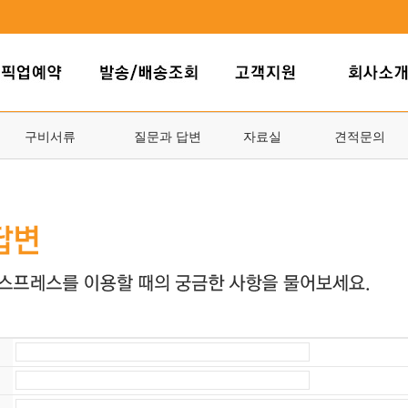
구비서류
질문과 답변
자료실
견적문의