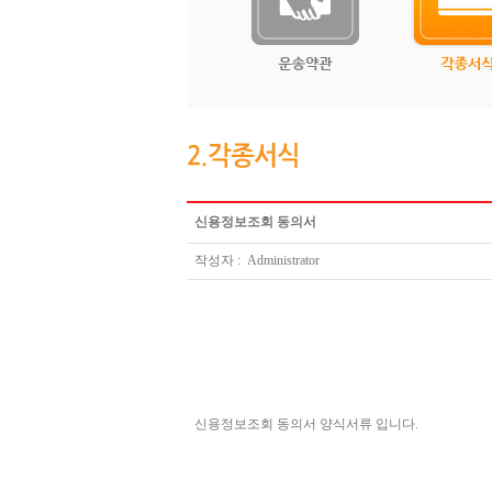
신용정보조회 동의서
작성자 : Administrator
신용정보조회 동의서 양식서류 입니다.