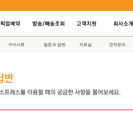
구비서류
질문과 답변
자료실
견적문의