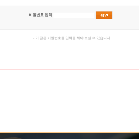
비밀번호 입력
- 이 글은 비밀번호를 입력을 해야 보실 수 있습니다.