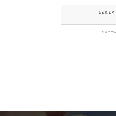
비밀번호 입력
- 이 글은 