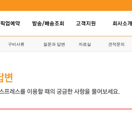
구비서류
질문과 답변
자료실
견적문의