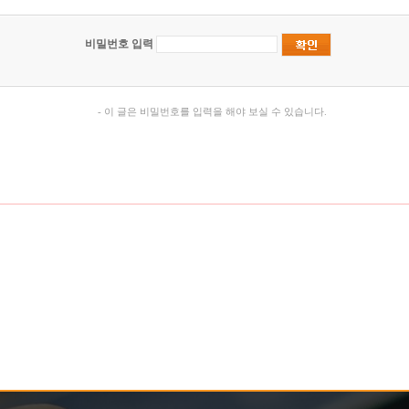
비밀번호 입력
- 이 글은 비밀번호를 입력을 해야 보실 수 있습니다.