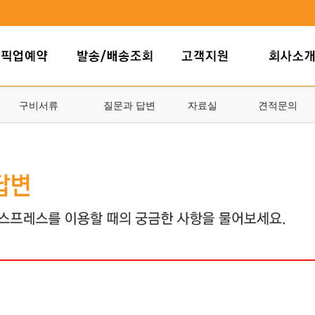
구비서류
질문과 답변
자료실
견적문의