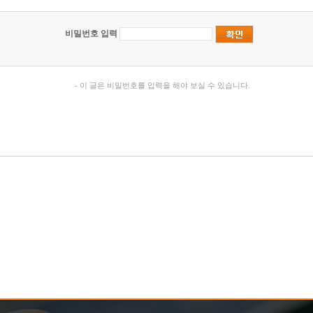
비밀번호 입력
- 이 글은 비밀번호를 입력을 해야 보실 수 있습니다.