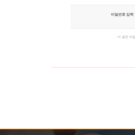
비밀번호 입력
- 이 글은 